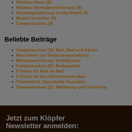
Holzbau Ideen
(6)
Holzbau Montageanleitungen
(6)
Kundengewinnung im Handwerk
(6)
Muster bestellen
(5)
Camperausbau
(3)
Beliebte Beiträge
Camperausbau (3): Bett, Bad und Küche
Neue Ideen zur Terrassengestaltung
Montageanleitung: Holzfassade
Camperausbau (2): Bodenplatte
5 Tricks für Holz im Bad
5 Tricks für den Holzterrassen-Bau
Thermoholz: Dauerhafte Fassaden
Camperausbau (1): Dämmung und Isolierung
Jetzt zum Klöpfer
Newsletter anmelden: