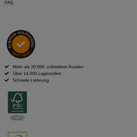
FAQ
Mehr als 20.000 zufriedene Kunden

Über 14.000 Lagerartikel

Schnelle Lieferung
