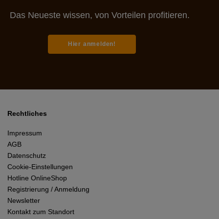
Das Neueste wissen, von Vorteilen profitieren.
Hier anmelden!
Rechtliches
Impressum
AGB
Datenschutz
Cookie-Einstellungen
Hotline OnlineShop
Registrierung / Anmeldung
Newsletter
Kontakt zum Standort